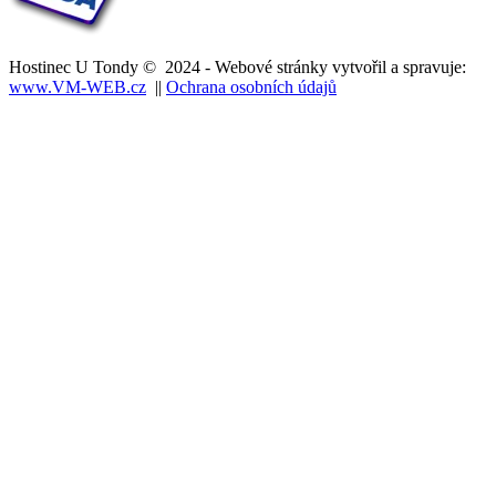
Hostinec U Tondy © 2024 - Webové stránky vytvořil a spravuje:
www.VM-WEB.cz
||
Ochrana osobních údajů