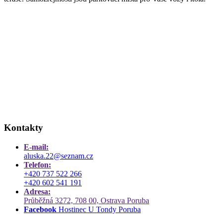
Kontakty
E-mail:
aluska.22@seznam.cz
Telefon:
+420 737 522 266
+420 602 541 191
Adresa:
Průběžná 3272, 708 00, Ostrava Poruba
Facebook
Hostinec U Tondy Poruba